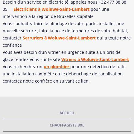
Besoin d’un service en électricité, appelez nous
+32 477 88 88
05
Electriciens à Woluwe-Saint-Lambert
pour une
intervention à la région de Bruxelles-Capitale
Vous souhaitez faire le blindage de votre porte, installer une
nouvelle serrure , faire la pose de fermetures de votre habitat,
contacter
Serruriers à Woluwe-Saint-Lambert
qui a toute notre
confiance
Vous avez besoin d’un vitrier en urgence suite a un bris de
glace rendez-vous sur le site
Vitriers à Woluwe-Saint-Lambert
Vous recherchez un
un plombier
pour une détection de fuite,
une installation complète ou le débouchage de canalisation,
contactez notre confrère en suivant ce lien.
ACCUEIL
CHAUFFAGISTE BXL