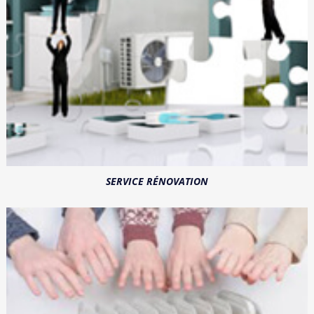
SERVICE RÉNOVATION